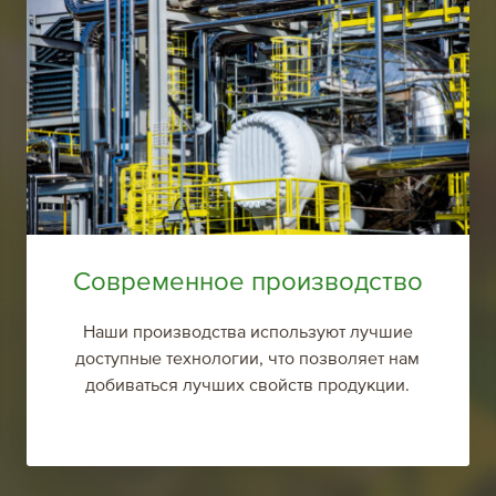
Современное производство
Наши производства используют лучшие
доступные технологии, что позволяет нам
добиваться лучших свойств продукции.