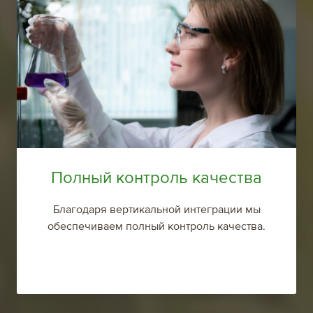
Полный контроль качества
Благодаря вертикальной интеграции мы
обеспечиваем полный контроль качества.