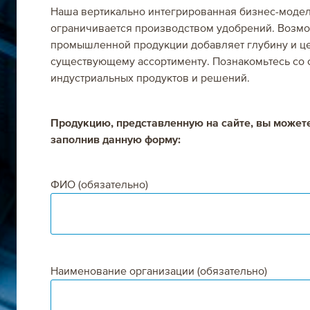
Наша вертикально интегрированная бизнес-модел
Греция
ограничивается производством удобрений. Возмо
промышленной продукции добавляет глубину и ц
Италия
существующему ассортименту. Познакомьтесь со 
индустриальных продуктов и решений.
Португалия
Продукцию, представленную на сайте, вы можете
Испания
заполнив данную форму:
ФИО (обязательно)
Наименование организации (обязательно)