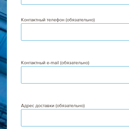
Контактный телефон (обязательно)
Контактный e-mail (обязательно)
Адрес доставки (обязательно)