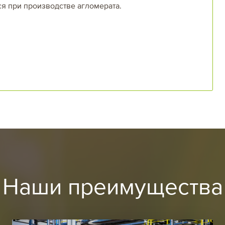
я при производстве агломерата.
Наши преимущества