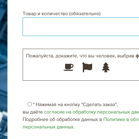
Товар и количество (обязательно)
Пожалуйста, докажите, что вы человек, выбрав
ф
* Нажимая на кнопку "Сделать заказ",
вы даёте
согласие на обработку персональных да
Подробнее об обработке данных в
Политике в обл
персональных данных
.