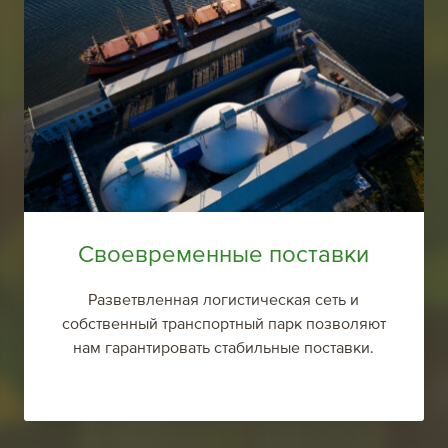
Своевременные поставки
Разветвленная логистическая сеть и
собственный транспортный парк позволяют
нам гарантировать стабильные поставки.