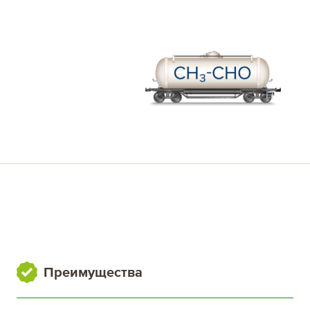
Преимущества