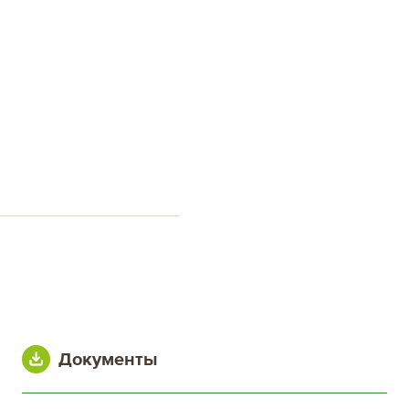
Документы