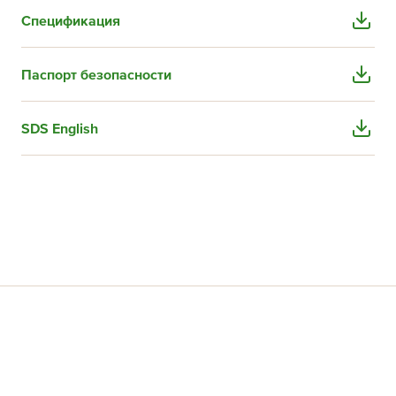
Спецификация
Паспорт безопасности
SDS English