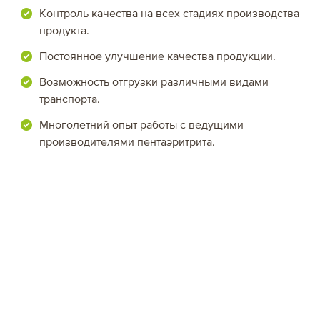
Контроль качества на всех стадиях производства
продукта.
Постоянное улучшение качества продукции.
Возможность отгрузки различными видами
транспорта.
Многолетний опыт работы с ведущими
производителями пентаэритрита.