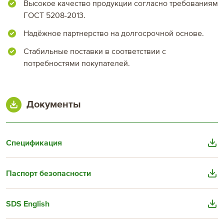
Высокое качество продукции согласно требованиям
ГОСТ 5208-2013.
Надёжное партнерство на долгосрочной основе.
Стабильные поставки в соответствии с
потребностями покупателей.
Документы
Спецификация
Паспорт безопасности
SDS English